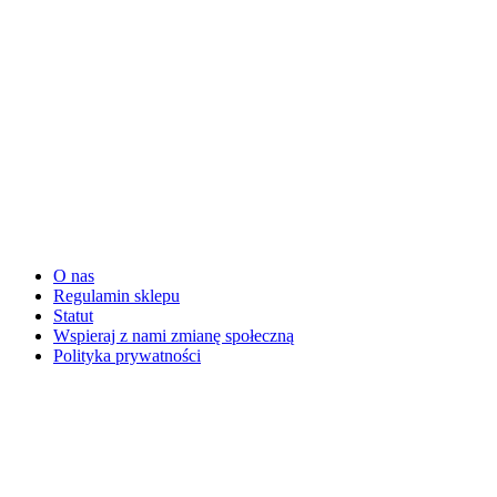
O nas
Regulamin sklepu
Statut
Wspieraj z nami zmianę społeczną
Polityka prywatności