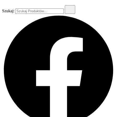
Szukaj: