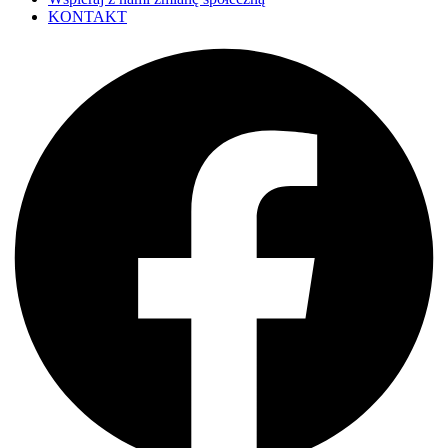
KONTAKT