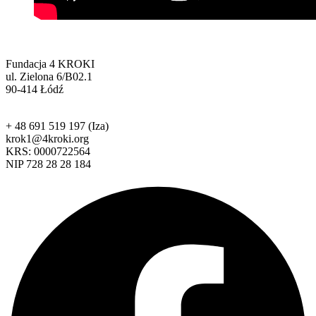
Fundacja 4 KROKI
ul. Zielona 6/B02.1
90-414 Łódź
+ 48 691 519 197 (Iza)
krok1@4kroki.org
KRS: 0000722564
NIP 728 28 28 184