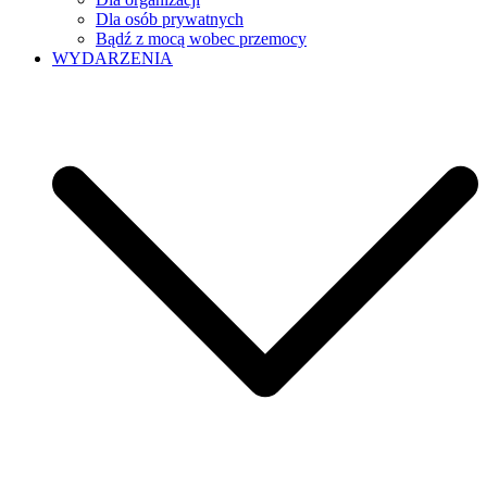
Dla osób prywatnych
Bądź z mocą wobec przemocy
WYDARZENIA