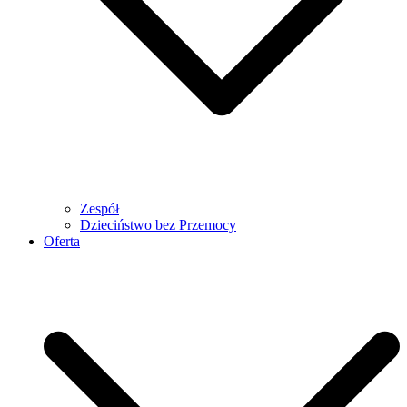
Zespół
Dzieciństwo bez Przemocy
Oferta