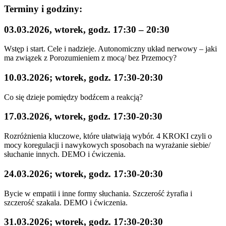
Terminy i godziny:
03.03.2026, wtorek, godz. 17:30 – 20:30
Wstęp i start. Cele i nadzieje. Autonomiczny układ nerwowy – jaki
ma związek z Porozumieniem z mocą/ bez Przemocy?
10.03.2026; wtorek, godz. 17:30-20:30
Co się dzieje pomiędzy bodźcem a reakcją?
17.03.2026, wtorek, godz. 17:30-20:30
Rozróżnienia kluczowe, które ułatwiają wybór. 4 KROKI czyli o
mocy koregulacji i nawykowych sposobach na wyrażanie siebie/
słuchanie innych. DEMO i ćwiczenia.
24.03.2026; wtorek, godz. 17:30-20:30
Bycie w empatii i inne formy słuchania. Szczerość żyrafia i
szczerość szakala. DEMO i ćwiczenia.
31.03.2026; wtorek, godz. 17:30-20:30