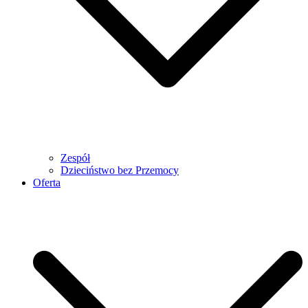
Zespół
Dzieciństwo bez Przemocy
Oferta