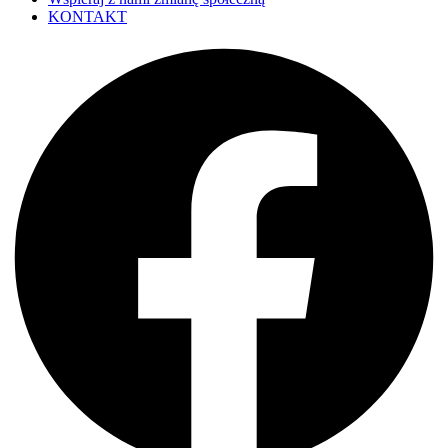
KONTAKT