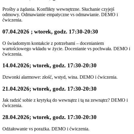
Prośby a żądania. Konflikty wewnętrzne. Słuchanie czyjejś
odmowy. Odmawianie empatyczne vs odmawianie. DEMO i
ćwiczenia.
07.04.2026 ; wtorek, godz. 17:30-20:30
O świadomym kontakcie z potrzebami – docenianiem
wartościowego wkładu w życie. Docenianie vs pochwała. DEMO i
ćwiczenia.
14.04.2026; wtorek, godz. 17:30-20:30
Dzwonki alarmowe: złość, wstyd, wina. DEMO i ćwiczenia.
21.04.2026; wtorek, godz. 17:30-20:30
Jak radzić sobie z krytyką do wewnątrz i tą na zewnątrz? DEMO i
ćwiczenia.
28.04.2026; wtorek, godz. 17:30-20:30
Odżałowanie vs porażka. DEMO i ćwiczenia.