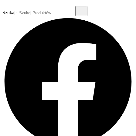
Szukaj: