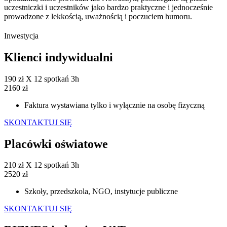
uczestniczki i uczestników jako bardzo praktyczne i jednocześnie
prowadzone z lekkością, uważnością i poczuciem humoru.
Inwestycja
Klienci indywidualni
190 zł X 12 spotkań 3h
2160 zł
Faktura wystawiana tylko i wyłącznie na osobę fizyczną
SKONTAKTUJ SIĘ
Placówki oświatowe
210 zł X 12 spotkań 3h
2520 zł
Szkoły, przedszkola, NGO, instytucje publiczne
SKONTAKTUJ SIĘ