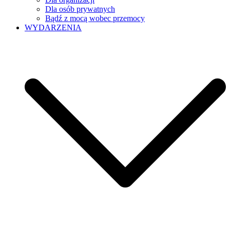
Dla osób prywatnych
Bądź z mocą wobec przemocy
WYDARZENIA