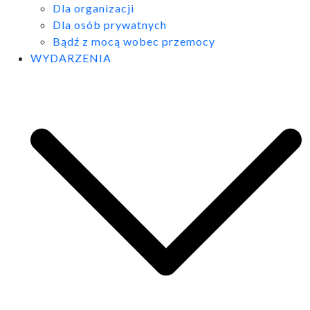
Dla organizacji
Dla osób prywatnych
Bądź z mocą wobec przemocy
WYDARZENIA