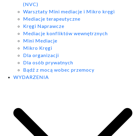
(NVC)
Warsztaty Mini mediacje i Mikro kręgi
Mediacje terapeutyczne
Kręgi Naprawcze
Mediacje konfliktów wewnętrznych
Mini Mediacje
Mikro Kręgi
Dla organizacji
Dla osób prywatnych
Bądź z mocą wobec przemocy
WYDARZENIA