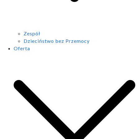
Zespół
Dzieciństwo bez Przemocy
Oferta