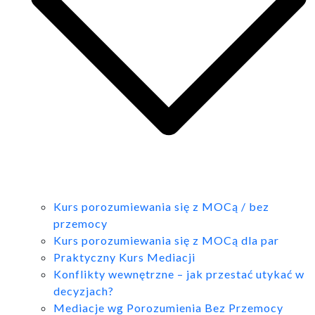
Kurs porozumiewania się z MOCą / bez
przemocy
Kurs porozumiewania się z MOCą dla par
Praktyczny Kurs Mediacji
Konflikty wewnętrzne – jak przestać utykać w
decyzjach?
Mediacje wg Porozumienia Bez Przemocy