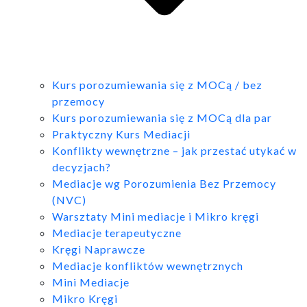
Kurs porozumiewania się z MOCą / bez
przemocy
Kurs porozumiewania się z MOCą dla par
Praktyczny Kurs Mediacji
Konflikty wewnętrzne – jak przestać utykać w
decyzjach?
Mediacje wg Porozumienia Bez Przemocy
(NVC)
Warsztaty Mini mediacje i Mikro kręgi
Mediacje terapeutyczne
Kręgi Naprawcze
Mediacje konfliktów wewnętrznych
Mini Mediacje
Mikro Kręgi