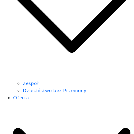
Zespół
Dzieciństwo bez Przemocy
Oferta