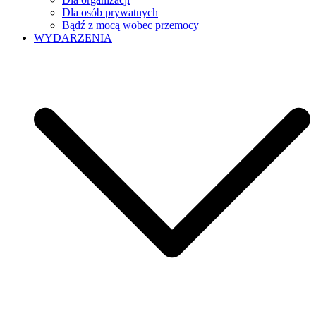
Dla osób prywatnych
Bądź z mocą wobec przemocy
WYDARZENIA