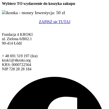
Wybierz TO wydarzenie do koszyka zakupu
Inwestycja: 50 zł
ZAPISZ się TUTAJ
Fundacja 4 KROKI
ul. Zielona 6/B02.1
90-414 Łódź
+ 48 691 519 197 (Iza)
krok1@4kroki.org
KRS: 0000722564
NIP 728 28 28 184