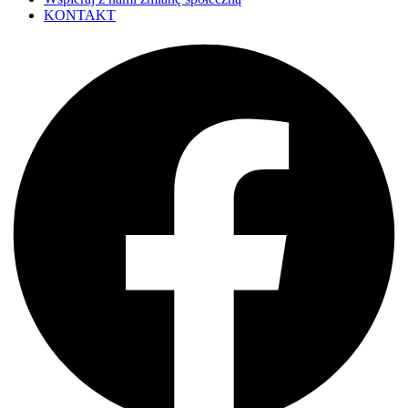
KONTAKT