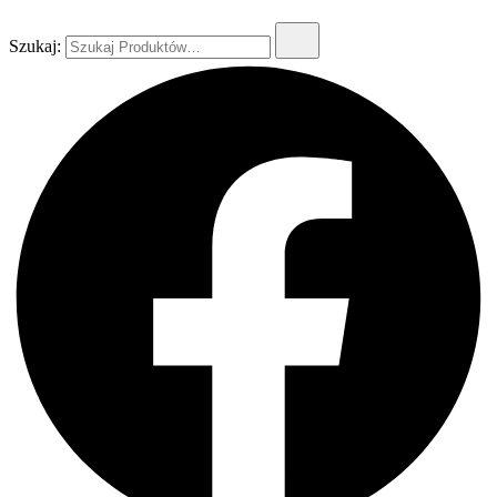
Szukaj: