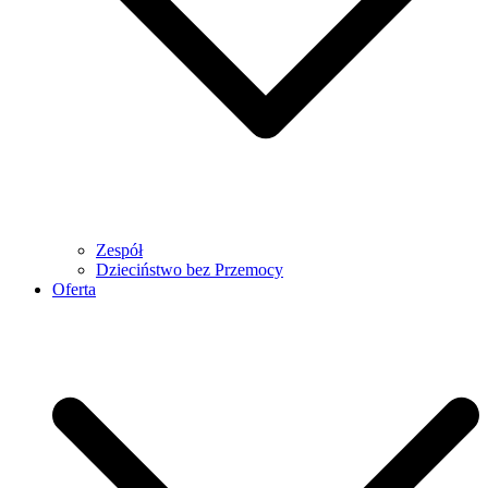
Zespół
Dzieciństwo bez Przemocy
Oferta