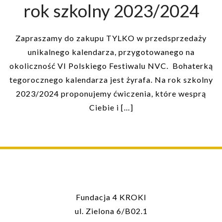
rok szkolny 2023/2024
Zapraszamy do zakupu TYLKO w przedsprzedaży
unikalnego kalendarza, przygotowanego na
okoliczność VI Polskiego Festiwalu NVC. Bohaterką
tegorocznego kalendarza jest żyrafa. Na rok szkolny
2023/2024 proponujemy ćwiczenia, które wesprą
Ciebie i […]
Fundacja 4 KROKI
ul. Zielona 6/B02.1