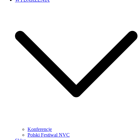
Konferencje
Polski Festiwal NVC