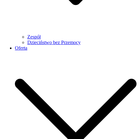
Zespół
Dzieciństwo bez Przemocy
Oferta