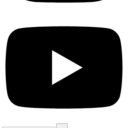
Szukaj: