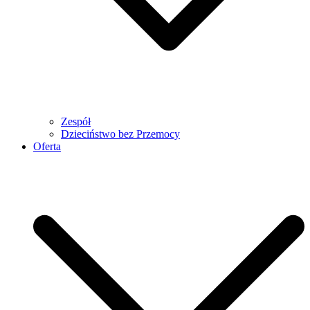
Zespół
Dzieciństwo bez Przemocy
Oferta