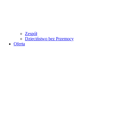
Zespół
Dzieciństwo bez Przemocy
Oferta