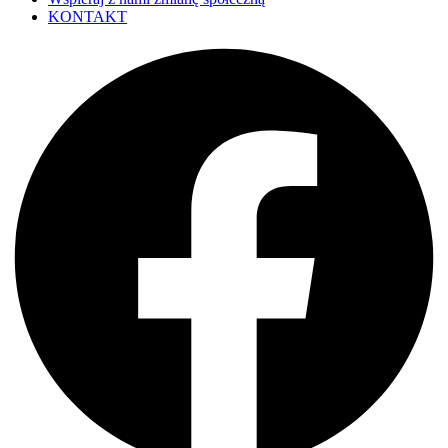
KONTAKT