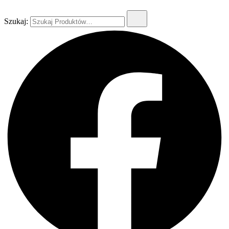
Szukaj: