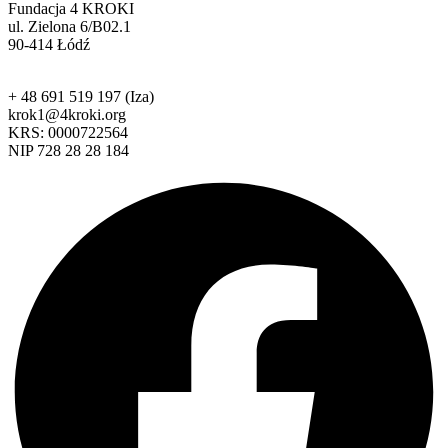
Fundacja 4 KROKI
ul. Zielona 6/B02.1
90-414 Łódź
+ 48 691 519 197 (Iza)
krok1@4kroki.org
KRS: 0000722564
NIP 728 28 28 184