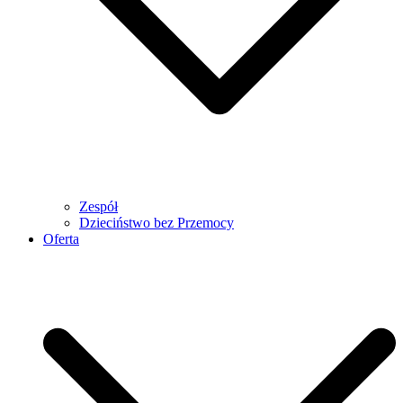
Zespół
Dzieciństwo bez Przemocy
Oferta