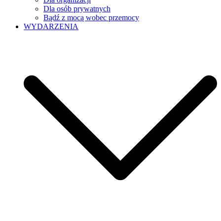
Dla osób prywatnych
Bądź z mocą wobec przemocy
WYDARZENIA