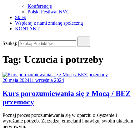
Konferencje
Polski Festiwal NVC
Sklep
Wspieraj z nami zmianę społeczną
KONTAKT
Szukaj:
Tag:
Uczucia i potrzeby
20 maja 2024
11 września 2024
Kurs porozumiewania się z Mocą / BEZ
przemocy
Poznaj proces porozumiewania się w oparciu o słyszenie i
wyrażanie potrzeb. Zarządzaj emocjami i nawiguj swoim układem
nerwowym.