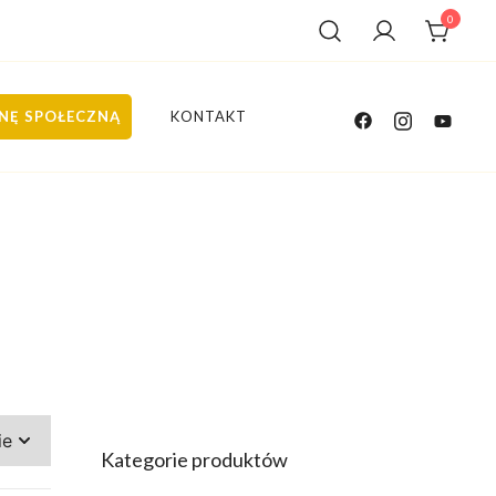
0
ANĘ SPOŁECZNĄ
KONTAKT
Kategorie produktów