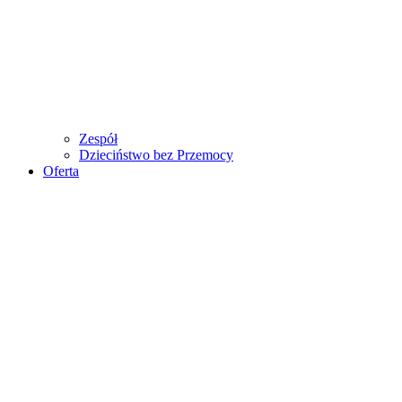
Zespół
Dzieciństwo bez Przemocy
Oferta